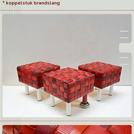
* koppelstuk brandslang