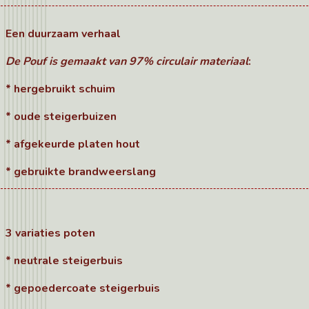
Een duurzaam verhaal
De Pouf is gemaakt van 97% circulair materiaal
:
* hergebruikt schuim
* oude steigerbuizen
* afgekeurde platen hout
* gebruikte brandweerslang
3 variaties poten
* neutrale steigerbuis
* gepoedercoate steigerbuis