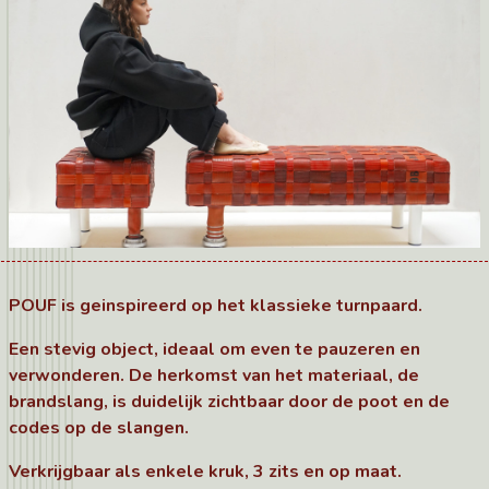
POUF is geinspireerd op het klassieke turnpaard.
Een stevig object, ideaal om even te pauzeren en
verwonderen. De herkomst van het materiaal, de
brandslang, is duidelijk zichtbaar door de poot en de
codes op de slangen.
Verkrijgbaar als enkele kruk, 3 zits en op maat.